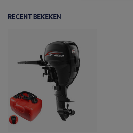
RECENT BEKEKEN