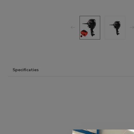
Specificaties