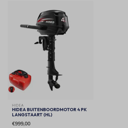
HIDEA
HIDEA BUITENBOORDMOTOR 4 PK
LANGSTAART (HL)
€999,00