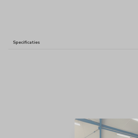
Specificaties