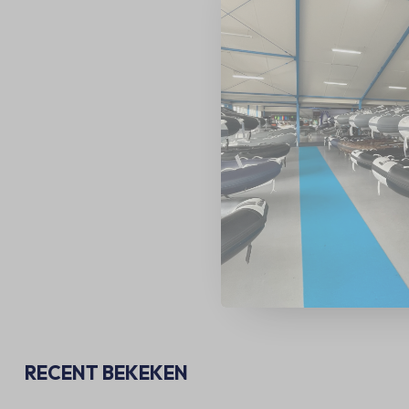
RECENT BEKEKEN