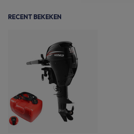
RECENT BEKEKEN