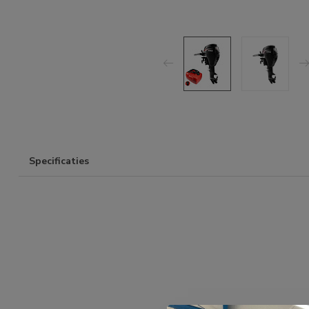
Specificaties