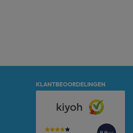
KLANTBEOORDELINGEN