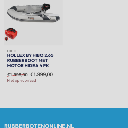
HIBO
HOLLEX BY HIBO 2.65
RUBBERBOOT MET
MOTOR HIDEA 4 PK
€1.899,00
€1.998,00
Niet op voorraad
RUBBERBOTENONLINE.NL