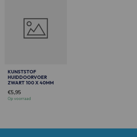
KUNSTSTOF
HUIDDOORVOER
ZWART 100 X 40MM
€5,95
Op voorraad