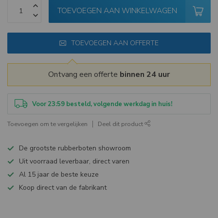
TOEVOEGEN AAN WINKELWAGEN
TOEVOEGEN AAN OFFERTE
Ontvang een offerte
binnen 24 uur
Voor 23:59 besteld, volgende werkdag in huis!
Toevoegen om te vergelijken
Deel dit product
De grootste rubberboten showroom
Uit voorraad leverbaar, direct varen
Al 15 jaar de beste keuze
Koop direct van de fabrikant