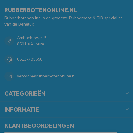
RUBBERBOTENONLINE.NL
Rubberbotenonline is de grootste Rubberboot & RIB specialist
van de Benelux.
Ambachtswei 5
8501 XA Joure
0513-785550
verkoop@rubberbotenonline.nl
CATEGORIEËN
INFORMATIE
KLANTBEOORDELINGEN