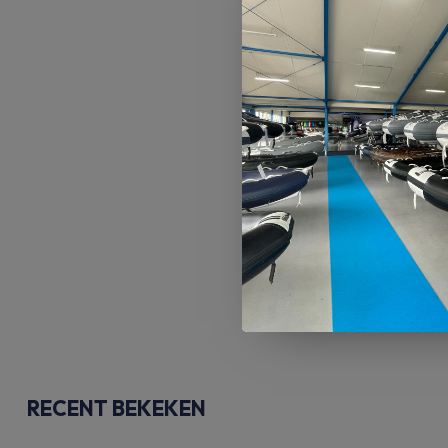
RECENT BEKEKEN