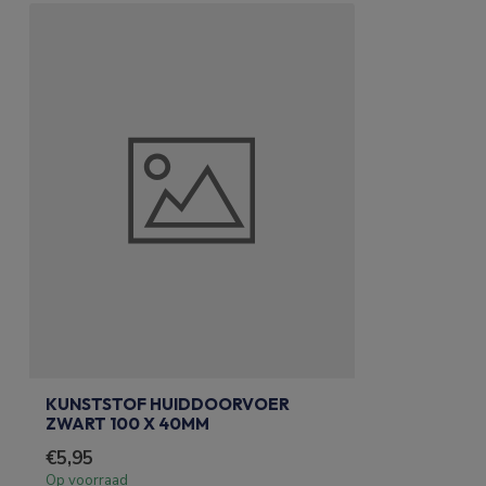
KUNSTSTOF HUIDDOORVOER
ZWART 100 X 40MM
€5,95
Op voorraad