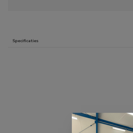
Specificaties