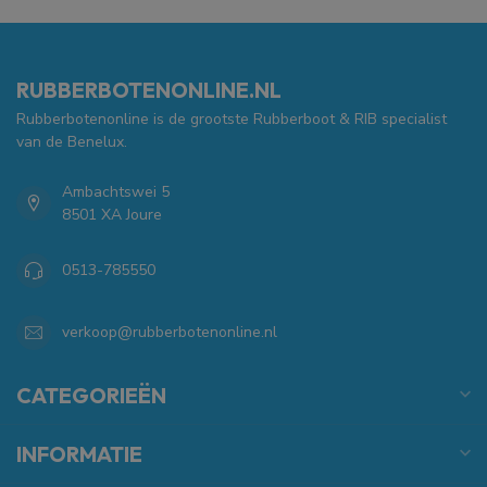
RUBBERBOTENONLINE.NL
Rubberbotenonline is de grootste Rubberboot & RIB specialist
van de Benelux.
Ambachtswei 5
8501 XA Joure
0513-785550
verkoop@rubberbotenonline.nl
CATEGORIEËN
INFORMATIE