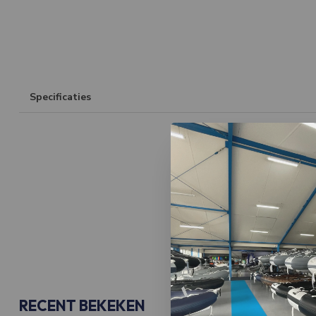
Specificaties
RECENT BEKEKEN