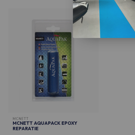
MCNETT
MCNETT AQUAPACK EPOXY
REPARATIE