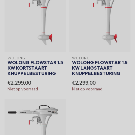
WOLONG
WOLONG
WOLONG FLOWSTAR 1.5
WOLONG FLOWSTAR 1.5
KW KORTSTAART
KW LANGSTAART
KNUPPELBESTURING
KNUPPELBESTURING
€2.299,00
€2.299,00
Niet op voorraad
Niet op voorraad