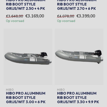
RIB BOOT STYLE
RIB BOOT STYLE
GRIJS/WIT 2.50 + 4 PK
GRIJS/WIT 2.70 + 6 PK
€3.169,00
€3.399,00
€3.648,00
€4.078,00
Op voorraad
Op voorraad
HIBO
HIBO
HIBO PRO ALUMINIUM
HIBO PRO ALUMINIUM
RIB BOOT STYLE
RIB BOOT STYLE
GRIJS/WIT 3.00 + 6 PK
GRIJS/WIT 3.30 + 9.9 PK