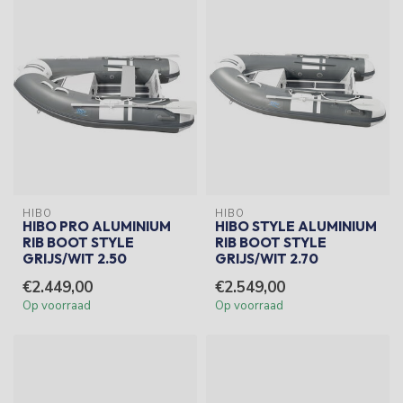
HIBO
HIBO
HIBO PRO ALUMINIUM
HIBO STYLE ALUMINIUM
RIB BOOT STYLE
RIB BOOT STYLE
GRIJS/WIT 2.50
GRIJS/WIT 2.70
€2.449,00
€2.549,00
Op voorraad
Op voorraad