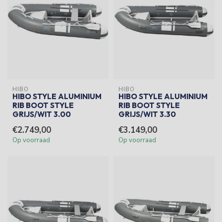
HIBO
HIBO
HIBO STYLE ALUMINIUM
HIBO STYLE ALUMINIUM
RIB BOOT STYLE
RIB BOOT STYLE
GRIJS/WIT 3.00
GRIJS/WIT 3.30
€2.749,00
€3.149,00
Op voorraad
Op voorraad