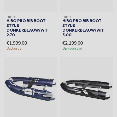
HIBO
HIBO
HIBO PRO RIB BOOT
HIBO PRO RIB BOOT
STYLE
STYLE
DONKERBLAUW/WIT
DONKERBLAUW/WIT
2.70
3.00
€1.999,00
€2.199,00
Backorder
Op voorraad