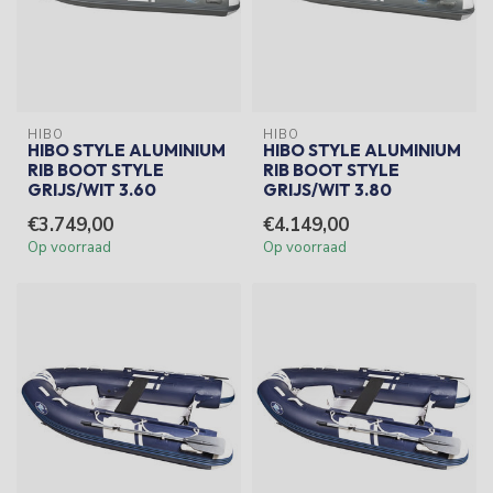
HIBO
HIBO
HIBO STYLE ALUMINIUM
HIBO STYLE ALUMINIUM
RIB BOOT STYLE
RIB BOOT STYLE
GRIJS/WIT 3.60
GRIJS/WIT 3.80
€3.749,00
€4.149,00
Op voorraad
Op voorraad