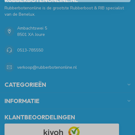
Rubberbotenonline is de grootste Rubberboot & RIB specialist
van de Benelux.
Ambachtswei 5
8501 XA Joure
0513-785550
verkoop@rubberbotenonline.nl
CATEGORIEËN
INFORMATIE
KLANTBEOORDELINGEN