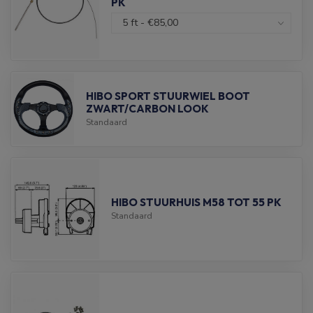
PK
HIBO SPORT STUURWIEL BOOT
ZWART/CARBON LOOK
Standaard
HIBO STUURHUIS M58 TOT 55 PK
Standaard