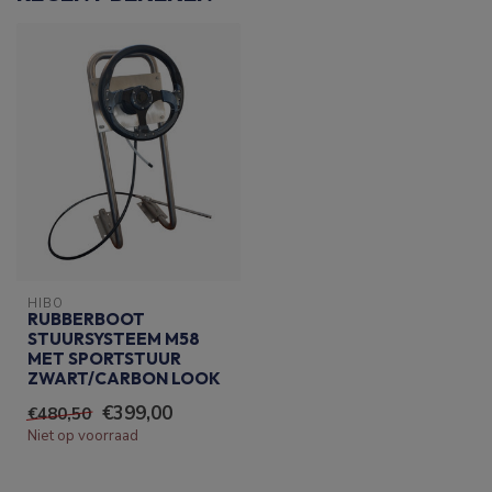
HIBO
RUBBERBOOT
STUURSYSTEEM M58
MET SPORTSTUUR
ZWART/CARBON LOOK
€399,00
€480,50
Niet op voorraad