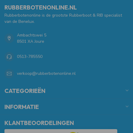
RUBBERBOTENONLINE.NL
Rubberbotenonline is de grootste Rubberboot & RIB specialist
van de Benelux.
Ambachtswei 5
8501 XA Joure
0513-785550
verkoop@rubberbotenonline.nl
CATEGORIEËN
INFORMATIE
KLANTBEOORDELINGEN