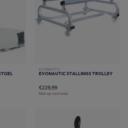
EVONAUTIC
STOEL
EVONAUTIC STALLINGS TROLLEY
€229,99
Niet op voorraad