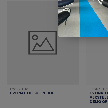
EVONAUTIC
EVONAUTIC
EVONAUTIC SUP PEDDEL
EVONAUT
VERSTELB
DELIG OR