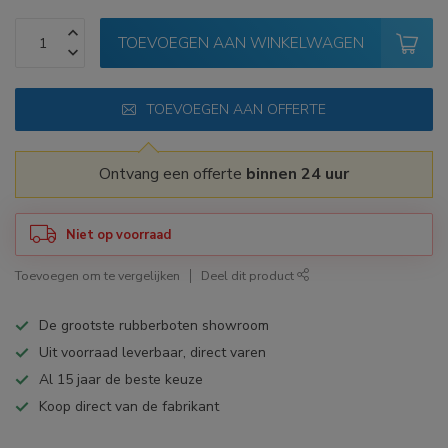
TOEVOEGEN AAN WINKELWAGEN
TOEVOEGEN AAN OFFERTE
Ontvang een offerte
binnen 24 uur
Niet op voorraad
Toevoegen om te vergelijken
Deel dit product
De grootste rubberboten showroom
Uit voorraad leverbaar, direct varen
Al 15 jaar de beste keuze
Koop direct van de fabrikant