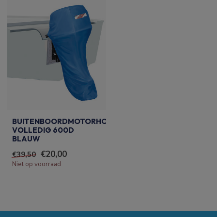
BUITENBOORDMOTORHOES
VOLLEDIG 600D
BLAUW
€20,00
€39,50
Niet op voorraad