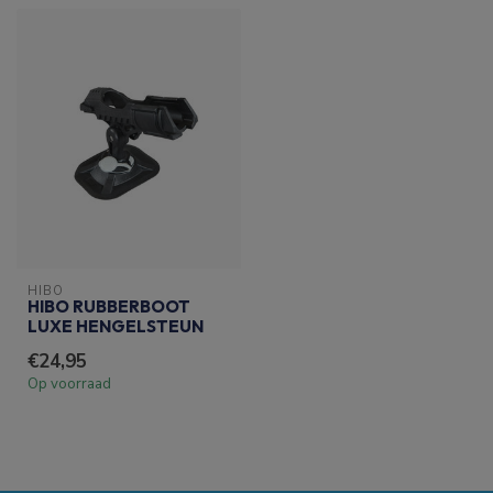
HIBO
HIBO RUBBERBOOT
LUXE HENGELSTEUN
€24,95
Op voorraad