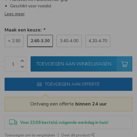
Geschikt voor roeidol
Lees meer
Maak een keuze:
*
2.60-3.30
< 2.50
3.40-4.00
4.20-4.70
TOEVOEGEN AAN WINKELWAGEN
TOEVOEGEN AAN OFFERTE
Ontvang een offerte
binnen 24 uur
Voor 23:59 besteld, volgende werkdag in huis!
Toevoegen om te vergelijken
Deel dit product