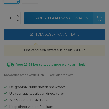
TOEVOEGEN AAN WINKELWAGEN
TOEVOEGEN AAN OFFERTE
Ontvang een offerte
binnen 24 uur
Voor 23:59 besteld, volgende werkdag in huis!
Toevoegen om te vergelijken
Deel dit product
De grootste rubberboten showroom
Uit voorraad leverbaar, direct varen
Al 15 jaar de beste keuze
Koop direct van de fabrikant