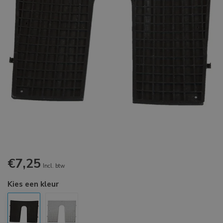
€7,25
Incl. btw
Kies een kleur