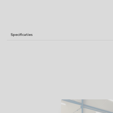
Specificaties