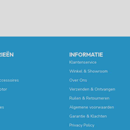
IEËN
INFORMATIE
Klantenservice
Winkel & Showroom
ccessoires
Over Ons
otor
Verzenden & Ontvangen
Ruilen & Retourneren
es
Algemene voorwaarden
Garantie & Klachten
Privacy Policy