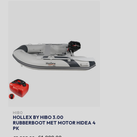
HIBO
HOLLEX BY HIBO 3.00
RUBBERBOOT MET MOTOR HIDEA 4
PK