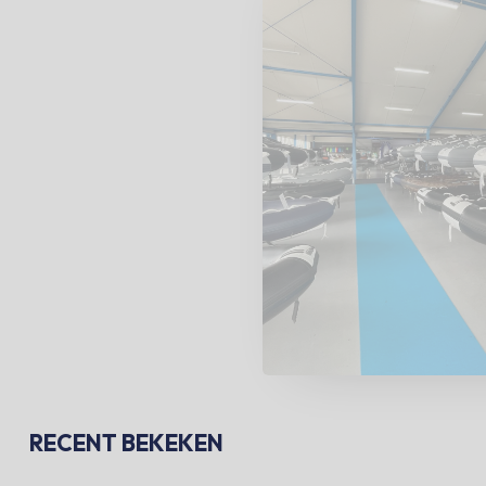
RECENT BEKEKEN