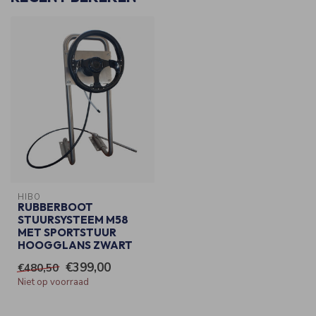
HIBO
RUBBERBOOT
STUURSYSTEEM M58
MET SPORTSTUUR
HOOGGLANS ZWART
€399,00
€480,50
Niet op voorraad