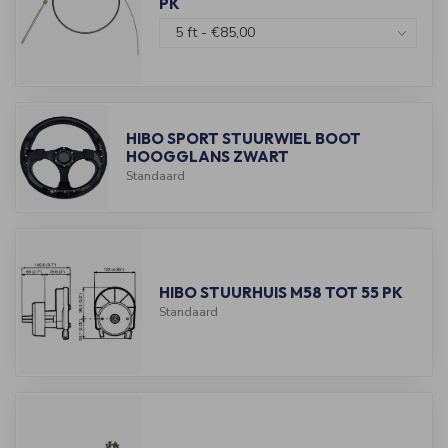
PK
HIBO SPORT STUURWIEL BOOT
HOOGGLANS ZWART
Standaard
HIBO STUURHUIS M58 TOT 55 PK
Standaard