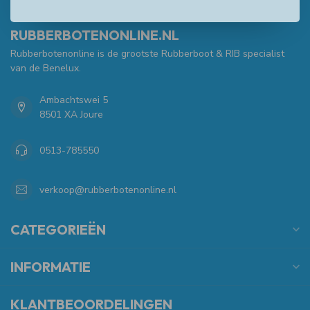
RUBBERBOTENONLINE.NL
Rubberbotenonline is de grootste Rubberboot & RIB specialist
van de Benelux.
Ambachtswei 5
8501 XA Joure
0513-785550
verkoop@rubberbotenonline.nl
CATEGORIEËN
INFORMATIE
KLANTBEOORDELINGEN