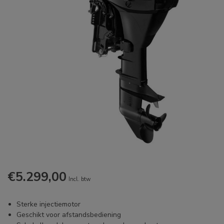
€5.299,00
Incl. btw
Sterke injectiemotor
Geschikt voor afstandsbediening