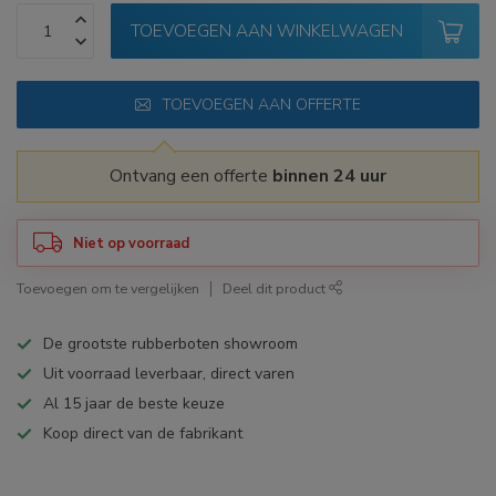
TOEVOEGEN AAN WINKELWAGEN
TOEVOEGEN AAN OFFERTE
Ontvang een offerte
binnen 24 uur
Niet op voorraad
Toevoegen om te vergelijken
Deel dit product
De grootste rubberboten showroom
Uit voorraad leverbaar, direct varen
Al 15 jaar de beste keuze
Koop direct van de fabrikant