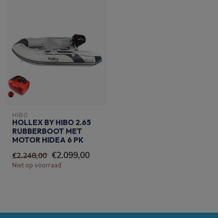
HIBO
HOLLEX BY HIBO 2.65
RUBBERBOOT MET
MOTOR HIDEA 6 PK
€2.099,00
€2.248,00
Niet op voorraad