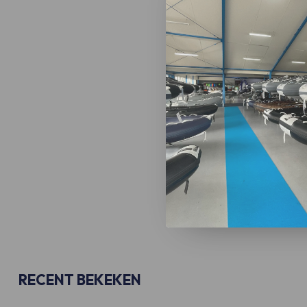
RECENT BEKEKEN