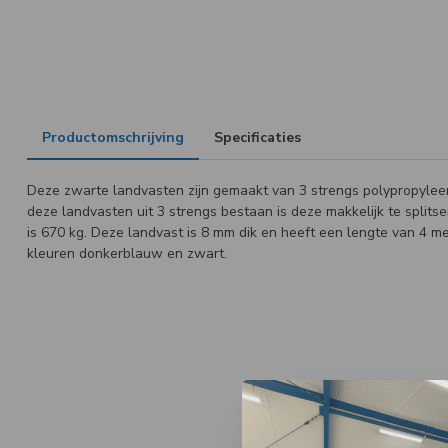
Productomschrijving
Specificaties
Deze zwarte landvasten zijn gemaakt van 3 strengs polypropyleen
deze landvasten uit 3 strengs bestaan is deze makkelijk te splits
is 670 kg. Deze landvast is 8 mm dik en heeft een lengte van 4 met
kleuren donkerblauw en zwart.