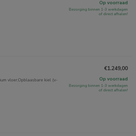
Op voorraad
Bezorging binnen 1-3 werkdagen
of direct afhalen!
€1.249,00
Op voorraad
um vloer,Opblaasbare kiel (v-
Bezorging binnen 1-3 werkdagen
of direct afhalen!