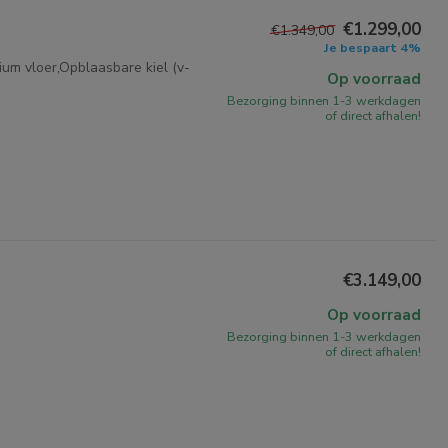
€1.299,00
€1.349,00
Je bespaart 4%
um vloer,Opblaasbare kiel (v-
Op voorraad
Bezorging binnen 1-3 werkdagen
of direct afhalen!
€3.149,00
Op voorraad
Bezorging binnen 1-3 werkdagen
of direct afhalen!