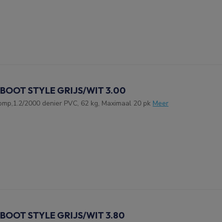
 BOOT STYLE GRIJS/WIT 3.00
omp,1.2/2000 denier PVC, 62 kg, Maximaal 20 pk
Meer
 BOOT STYLE GRIJS/WIT 3.80