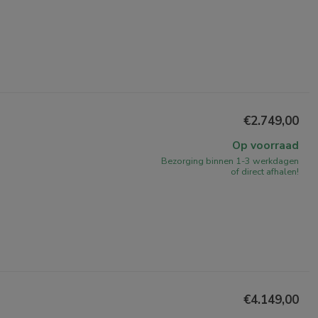
€2.749,00
Op voorraad
Bezorging binnen 1-3 werkdagen
of direct afhalen!
€4.149,00