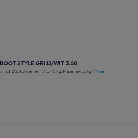
 BOOT STYLE GRIJS/WIT 3.60
omp,1.2/2000 denier PVC, 75 kg, Maximaal 30 pk
Meer