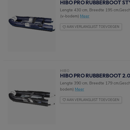
HIBO PRO RUBBERBOOT ST
Lengte 430 cm, Breedte 195 cm,Gesch
(v-bodem)
Meer
AAN VERLANGLIJST TOEVOEGEN
HIBO
HIBO PRO RUBBERBOOT 2.0
Lengte 390 cm, Breedte 179 cm,Geschi
bodem)
Meer
AAN VERLANGLIJST TOEVOEGEN