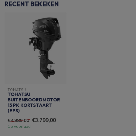
RECENT BEKEKEN
TOHATSU
TOHATSU
BUITENBOORDMOTOR
15 PK KORTSTAART
(EPS)
€3.799,00
€3.989,00
Op voorraad