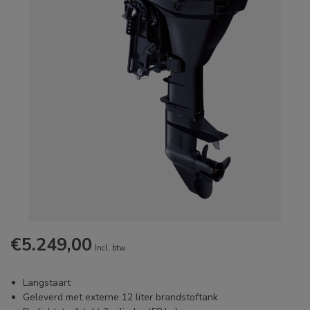
€5.249,00
Incl. btw
Langstaart
Geleverd met externe 12 liter brandstoftank