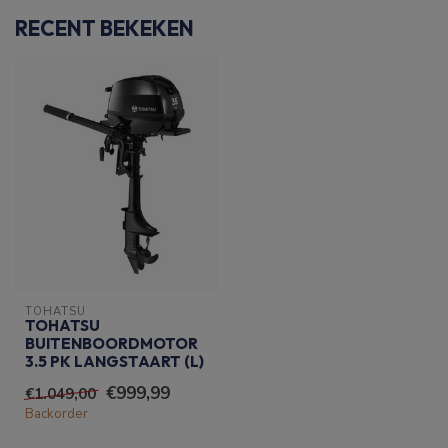
RECENT BEKEKEN
TOHATSU
TOHATSU
BUITENBOORDMOTOR
3.5 PK LANGSTAART (L)
€999,99
€1.049,00
Backorder