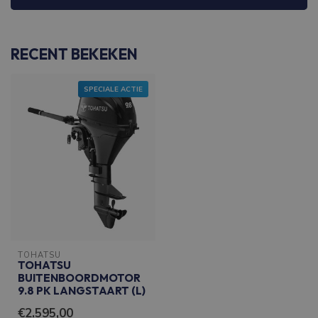
RECENT BEKEKEN
SPECIALE ACTIE
TOHATSU
TOHATSU
BUITENBOORDMOTOR
9.8 PK LANGSTAART (L)
€2.595,00