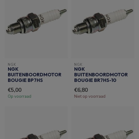
NGK
NGK
NGK
NGK
BUITENBOORDMOTOR
BUITENBOORDMOTOR
BOUGIE BP7HS
BOUGIE BR7HS-10
€5,00
€6,80
Op voorraad
Niet op voorraad