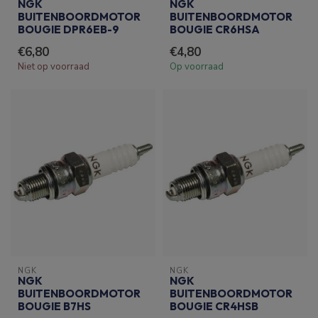
NGK
NGK
BUITENBOORDMOTOR
BUITENBOORDMOTOR
BOUGIE DPR6EB-9
BOUGIE CR6HSA
€6,80
€4,80
Niet op voorraad
Op voorraad
NGK
NGK
NGK
NGK
BUITENBOORDMOTOR
BUITENBOORDMOTOR
BOUGIE B7HS
BOUGIE CR4HSB