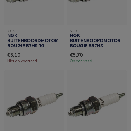
NGK
NGK
NGK
NGK
BUITENBOORDMOTOR
BUITENBOORDMOTOR
BOUGIE B7HS-10
BOUGIE BR7HS
€5,10
€5,70
Niet op voorraad
Op voorraad