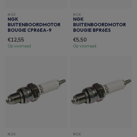
NGK
NGK
NGK
NGK
BUITENBOORDMOTOR
BUITENBOORDMOTOR
BOUGIE CPR6EA-9
BOUGIE BPR6ES
€12,55
€5,50
Op voorraad
Op voorraad
NGK
NGK