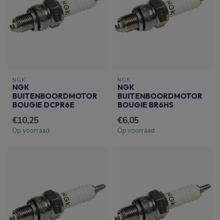
NGK
NGK
NGK
NGK
BUITENBOORDMOTOR
BUITENBOORDMOTOR
BOUGIE DCPR6E
BOUGIE BR6HS
€10,25
€6,05
Op voorraad
Op voorraad